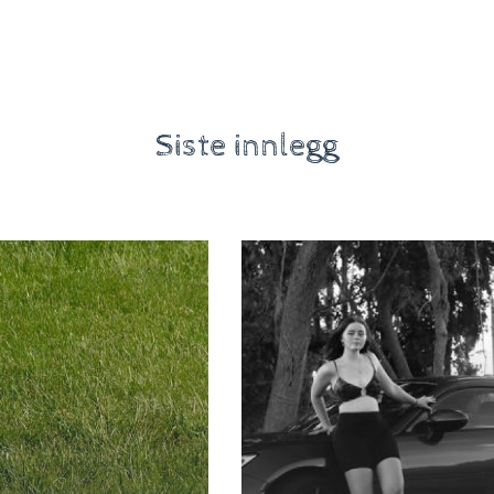
Siste innlegg