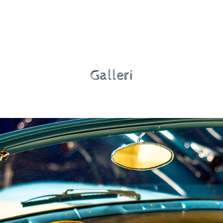
Galleri