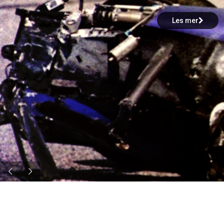
Les mer