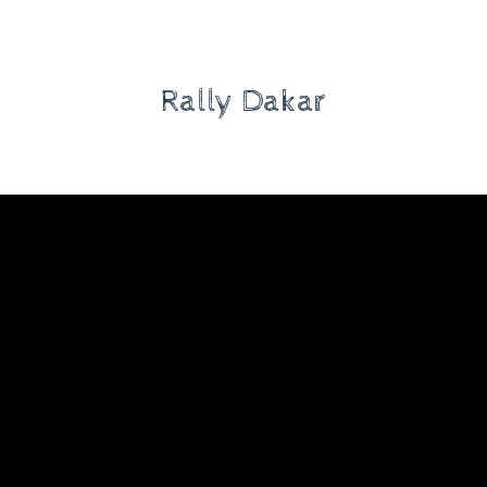
Rally Dakar